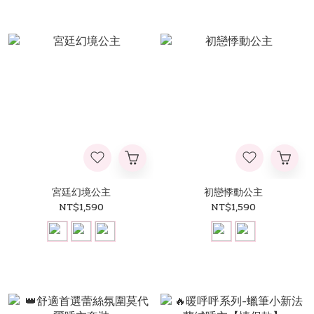
宮廷幻境公主
初戀悸動公主
NT$1,590
NT$1,590