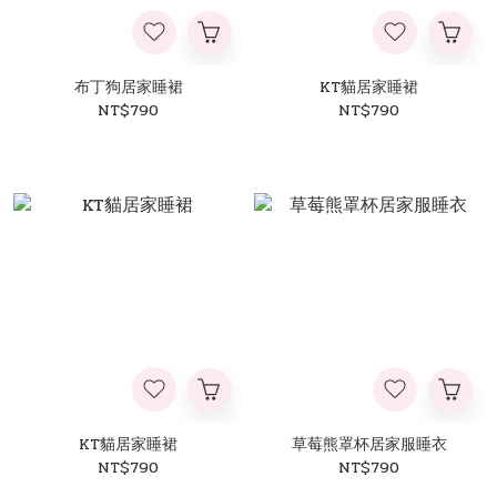
布丁狗居家睡裙
KT貓居家睡裙
NT$790
NT$790
KT貓居家睡裙
草莓熊罩杯居家服睡衣
NT$790
NT$790